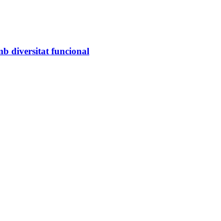
mb diversitat funcional