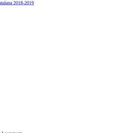
 Catalana 2018-2019